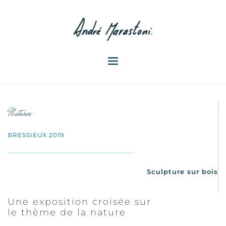
Naturae 
BRESSIEUX 2019
Sculpture sur bois
Une exposition croisée sur
le thème de la nature