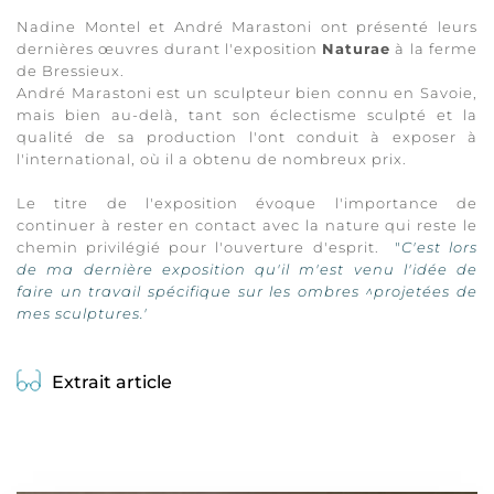
Nadine Montel et André Marastoni ont présenté leurs 
dernières œuvres durant l'exposition 
Naturae
 à la ferme 
de Bressieux. 
André Marastoni est un sculpteur bien connu en Savoie, 
mais bien au-delà, tant son éclectisme sculpté et la 
qualité de sa production l'ont conduit à exposer à 
l'international, où il a obtenu de nombreux prix.
Le titre de l'exposition évoque l'importance de 
continuer à rester en contact avec la nature qui reste le 
chemin privilégié pour l'ouverture d'esprit.  
"
C'est lors 
de ma dernière exposition qu'il m'est venu l'idée de 
faire un travail spécifique sur les ombres ^projetées de 
mes sculptures.'
Extrait article